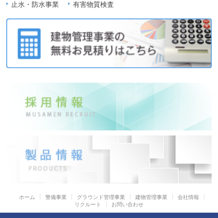
止水・防水事業
有害物質検査
ホーム
警備事業
グラウンド管理事業
建物管理事業
会社情報
リクルート
お問い合わせ