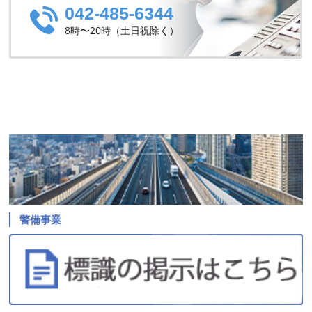
042-485-6344
8時〜20時（土日祝除く）
警備事業