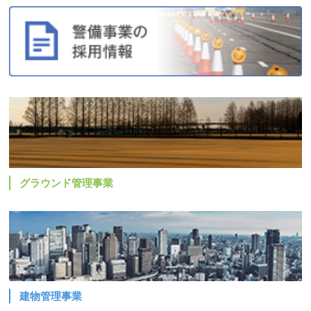
グラウンド管理事業
建物管理事業