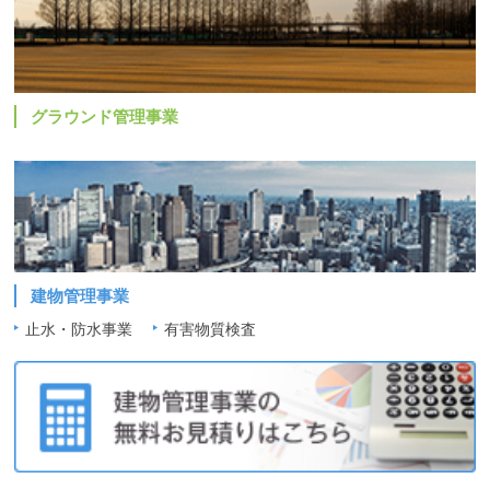
グラウンド管理事業
建物管理事業
止水・防水事業
有害物質検査